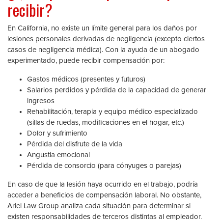
recibir?
En California, no existe un límite general para los daños por
lesiones personales derivadas de negligencia (excepto ciertos
casos de negligencia médica). Con la ayuda de un abogado
experimentado, puede recibir compensación por:
Gastos médicos (presentes y futuros)
Salarios perdidos y pérdida de la capacidad de generar
ingresos
Rehabilitación, terapia y equipo médico especializado
(sillas de ruedas, modificaciones en el hogar, etc.)
Dolor y sufrimiento
Pérdida del disfrute de la vida
Angustia emocional
Pérdida de consorcio (para cónyuges o parejas)
En caso de que la lesión haya ocurrido en el trabajo, podría
acceder a beneficios de compensación laboral. No obstante,
Ariel Law Group analiza cada situación para determinar si
existen responsabilidades de terceros distintas al empleador.