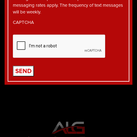
messaging rates apply. The frequency of text messages
will be weekly.
CAPTCHA