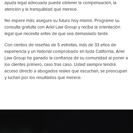
ayuda legal adecuada puede obtener la compensación, la
atención y la tranquilidad que merece.
No espere más: asegure su futuro hoy mismo. Programe su
consulta gratuita con Ariel Law Group y reciba la orientación
legal que necesita antes de que sea demasiado tarde.
Con cientos de reseñas de 5 estrellas, más de 33 años de
experiencia y un historial comprobado en toda California, Ariel
Law Group ha ganado la confianza de su comunidad al poner a
los clientes primero, caso tras caso. Usted siempre tendrá
acceso directo a abogados reales que escuchan, se preocupan
y luchan por los resultados que merece.