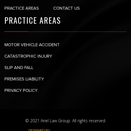
PRACTICE AREAS
CONTACT US
PRACTICE AREAS
MOTOR VEHICLE ACCIDENT
CATASTROPHIC INJURY
SLIP AND FALL
PREMISES LIABILITY
PRIVACY POLICY
© 2021 Ariel Law Group. All rights reserved.