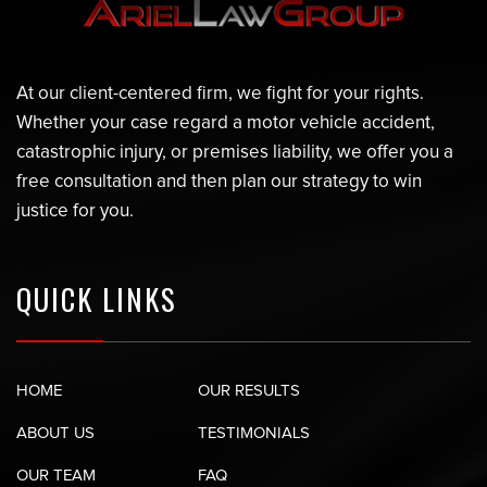
At our client-centered firm, we fight for your rights.
Whether your case regard a motor vehicle accident,
catastrophic injury, or premises liability, we offer you a
free consultation and then plan our strategy to win
justice for you.
QUICK LINKS
HOME
OUR RESULTS
ABOUT US
TESTIMONIALS
OUR TEAM
FAQ