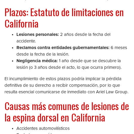
Plazos: Estatuto de limitaciones en
California
Lesiones personales:
2 años desde la fecha del
accidente.
Reclamos contra entidades gubernamentales:
6 meses
desde la fecha de la lesión.
Negligencia médica:
1 año desde que se descubre la
lesión (o 3 años desde el acto, lo que ocurra primero).
El incumplimiento de estos plazos podría implicar la pérdida
definitiva de su derecho a recibir compensación, por lo que
resulta esencial comunicarse de inmediato con Ariel Law Group.
Causas más comunes de lesiones de
la espina dorsal en California
Accidentes automovilísticos