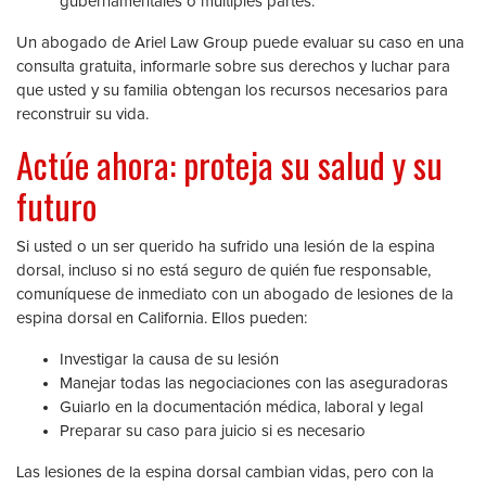
gubernamentales o múltiples partes.
Un abogado de Ariel Law Group puede evaluar su caso en una
consulta gratuita, informarle sobre sus derechos y luchar para
que usted y su familia obtengan los recursos necesarios para
reconstruir su vida.
Actúe ahora: proteja su salud y su
futuro
Si usted o un ser querido ha sufrido una lesión de la espina
dorsal, incluso si no está seguro de quién fue responsable,
comuníquese de inmediato con un abogado de lesiones de la
espina dorsal en California. Ellos pueden:
Investigar la causa de su lesión
Manejar todas las negociaciones con las aseguradoras
Guiarlo en la documentación médica, laboral y legal
Preparar su caso para juicio si es necesario
Las lesiones de la espina dorsal cambian vidas, pero con la