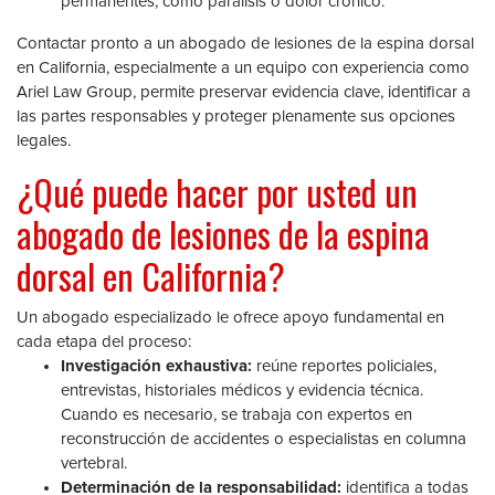
permanentes, como parálisis o dolor crónico.
Contactar pronto a un abogado de lesiones de la espina dorsal
en California, especialmente a un equipo con experiencia como
Ariel Law Group, permite preservar evidencia clave, identificar a
las partes responsables y proteger plenamente sus opciones
legales.
¿Qué puede hacer por usted un
abogado de lesiones de la espina
dorsal en California?
Un abogado especializado le ofrece apoyo fundamental en
cada etapa del proceso:
Investigación exhaustiva:
reúne reportes policiales,
entrevistas, historiales médicos y evidencia técnica.
Cuando es necesario, se trabaja con expertos en
reconstrucción de accidentes o especialistas en columna
vertebral.
Determinación de la responsabilidad:
identifica a todas