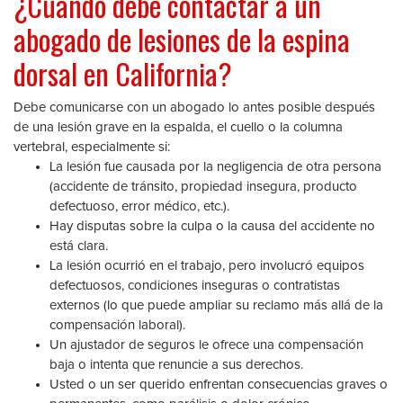
¿Cuándo debe contactar a un
abogado de lesiones de la espina
dorsal en California?
Debe comunicarse con un abogado lo antes posible después
de una lesión grave en la espalda, el cuello o la columna
vertebral, especialmente si:
La lesión fue causada por la negligencia de otra persona
(accidente de tránsito, propiedad insegura, producto
defectuoso, error médico, etc.).
Hay disputas sobre la culpa o la causa del accidente no
está clara.
La lesión ocurrió en el trabajo, pero involucró equipos
defectuosos, condiciones inseguras o contratistas
externos (lo que puede ampliar su reclamo más allá de la
compensación laboral).
Un ajustador de seguros le ofrece una compensación
baja o intenta que renuncie a sus derechos.
Usted o un ser querido enfrentan consecuencias graves o