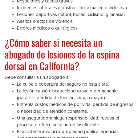
Resbalones y caídas graves
Incidentes laborales (construcción, almacén o industria)
Lesiones deportivas (fútbol, buceo, ciclismo, gimnasia)
Asaltos o actos de violencia
Errores médicos o quirúrgicos
¿Cómo saber si necesita un
abogado de lesiones de la espina
dorsal en California?
Debe consultar a un abogado si:
La culpa o cobertura del seguro no está clara.
La lesión causó discapacidad grave o permanente
(parálisis, pérdida de función, cirugía mayor).
Enfrenta costos médicos de por vida, pérdida de ingresos
o necesidad de atención constante.
Una aseguradora niega responsabilidad, retrasa el
proceso o ofrece un acuerdo insuficiente.
El accidente involucró propiedad pública, agencias