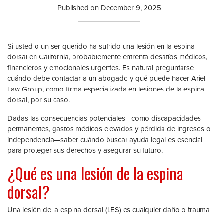
Published on
December 9, 2025
Si usted o un ser querido ha sufrido una lesión en la espina
dorsal en California, probablemente enfrenta desafíos médicos,
financieros y emocionales urgentes. Es natural preguntarse
cuándo debe contactar a un abogado y qué puede hacer Ariel
Law Group, como firma especializada en lesiones de la espina
dorsal, por su caso.
Dadas las consecuencias potenciales—como discapacidades
permanentes, gastos médicos elevados y pérdida de ingresos o
independencia—saber cuándo buscar ayuda legal es esencial
para proteger sus derechos y asegurar su futuro.
¿Qué es una lesión de la espina
dorsal?
Una lesión de la espina dorsal (LES) es cualquier daño o trauma