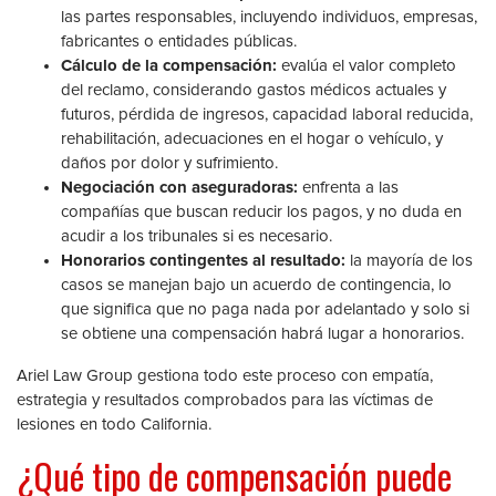
las partes responsables, incluyendo individuos, empresas,
fabricantes o entidades públicas.
Cálculo de la compensación:
evalúa el valor completo
del reclamo, considerando gastos médicos actuales y
futuros, pérdida de ingresos, capacidad laboral reducida,
rehabilitación, adecuaciones en el hogar o vehículo, y
daños por dolor y sufrimiento.
Negociación con aseguradoras:
enfrenta a las
compañías que buscan reducir los pagos, y no duda en
acudir a los tribunales si es necesario.
Honorarios contingentes al resultado:
la mayoría de los
casos se manejan bajo un acuerdo de contingencia, lo
que significa que no paga nada por adelantado y solo si
se obtiene una compensación habrá lugar a honorarios.
Ariel Law Group gestiona todo este proceso con empatía,
estrategia y resultados comprobados para las víctimas de
lesiones en todo California.
¿Qué tipo de compensación puede