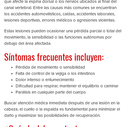
que afecte la espina dorsal o los nervios ubicados al final del
canal vertebral. Entre las causas más comunes se encuentran
los accidentes automovilísticos, caídas, accidentes laborales,
lesiones deportivas, errores médicos o agresiones violentas.
Estas lesiones pueden ocasionar una pérdida parcial o total del
movimiento, la sensibilidad o las funciones autónomas por
debajo del área afectada.
Síntomas frecuentes incluyen:
Pérdida de movimiento o sensibilidad
Falta de control de la vejiga o los intestinos
Dolor intenso o entumecimiento
Dificultad para respirar, mantener el equilibrio o caminar
Parálisis en cualquier parte del cuerpo
Buscar atención médica inmediata después de una lesión en la
cabeza, el cuello o la espalda es fundamental para minimizar el
daño y maximizar las posibilidades de recuperación.