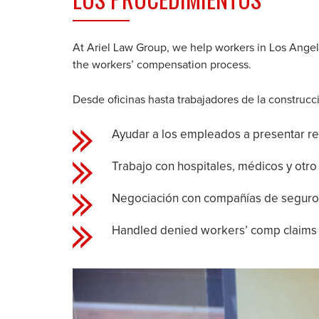
At Ariel Law Group, we help workers in Los Angel
the workers’ compensation process.
Desde oficinas hasta trabajadores de la construcc
Ayudar a los empleados a presentar re
Trabajo con hospitales, médicos y otro
Negociación con compañías de seguro
Handled denied workers’ comp claims