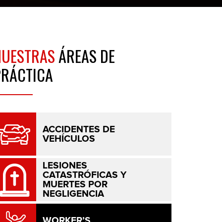
NUESTRAS
ÁREAS DE
PRÁCTICA
ACCIDENTES DE
VEHÍCULOS
LESIONES
CATASTRÓFICAS Y
MUERTES POR
NEGLIGENCIA
WORKER’S