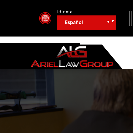
Idioma
Español