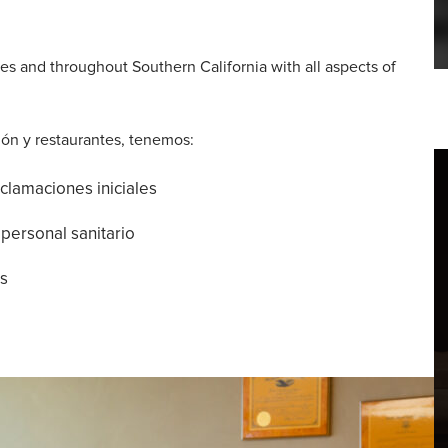
es and throughout Southern California with all aspects of
ión y restaurantes, tenemos:
clamaciones iniciales
 personal sanitario
s